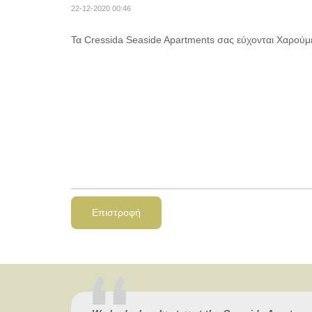
22-12-2020 00:46
Τα Cressida Seaside Apartments σας εύχονται Χαρούμ
Επιστροφή