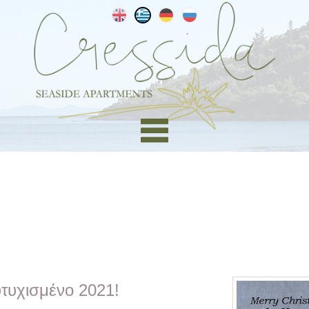
τυχισμένο 2021!