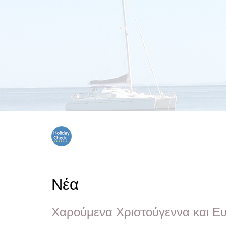
Νέα
Χαρούμενα Χριστούγεννα και Ευ