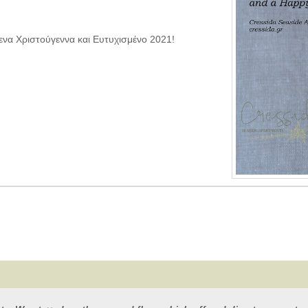
ενα Χριστούγεννα και Ευτυχισμένο 2021!