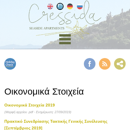
Οικονομικά Στοιχεία
Οικονομικά Στοιχεία 2019
(Μορφή αρχείου .pdf - Ενημέρωση: 27/09/2019)
Πρακτικό Συνεδρίασης Τακτικής Γενικής Συνέλευσης
[Σεπτέμβριος 2019]