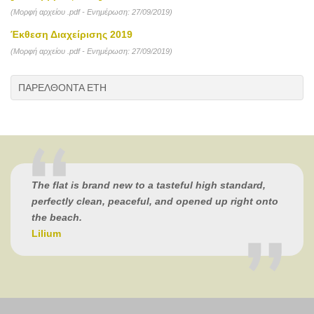
(Μορφή αρχείου .pdf - Ενημέρωση: 27/09/2019)
Έκθεση Διαχείρισης 2019
(Μορφή αρχείου .pdf - Ενημέρωση: 27/09/2019)
ΠΑΡΕΛΘΟΝΤΑ ΕΤΗ
The flat is brand new to a tasteful high standard,
perfectly clean, peaceful, and opened up right onto
the beach.
Lilium