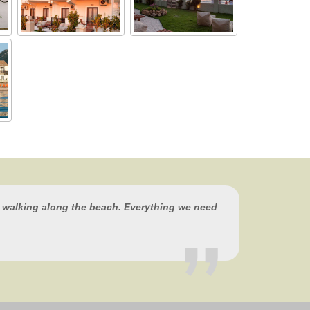
e, walking along the beach. Everything we need