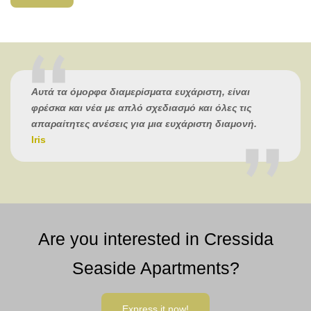
Αυτά τα όμορφα διαμερίσματα ευχάριστη, είναι
φρέσκα και νέα με απλό σχεδιασμό και όλες τις
απαραίτητες ανέσεις για μια ευχάριστη διαμονή.
Iris
Are you interested in Cressida
Seaside Apartments?
Express it now!