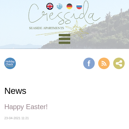
News
Happy Easter!
23-04-2021 11:21