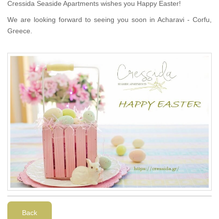
Cressida Seaside Apartments wishes you Happy Easter!
We are looking forward to seeing you soon in Acharavi - Corfu,
Greece.
Back