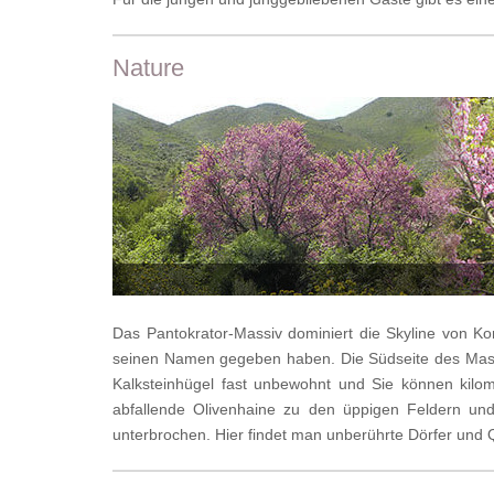
Nature
Das Pantokrator-Massiv dominiert die Skyline von Ko
seinen Namen gegeben haben. Die Südseite des Massiv
Kalksteinhügel fast unbewohnt und Sie können kilom
abfallende Olivenhaine zu den üppigen Feldern u
unterbrochen. Hier findet man unberührte Dörfer und 