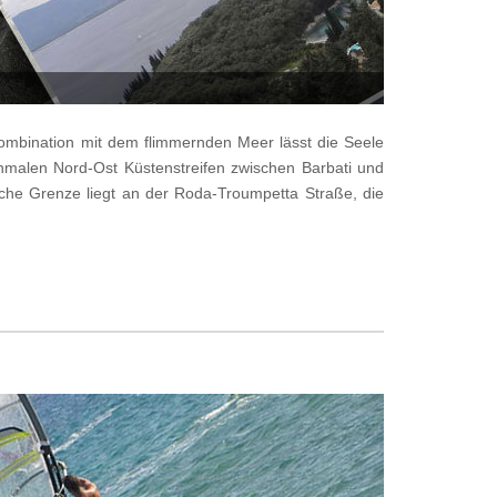
Kombination mit dem flimmernden Meer lässt die Seele
hmalen Nord-Ost Küstenstreifen zwischen Barbati und
iche Grenze liegt an der Roda-Troumpetta Straße, die