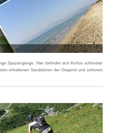
ange Spaziergänge. Hier befindet sich Korfus schönster
letzten erhaltenen Sanddünen der Gegend und schönen