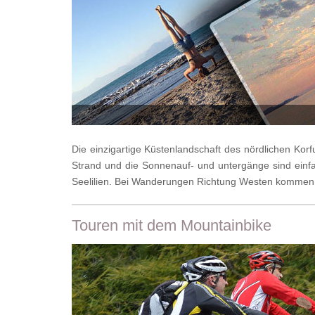
Die einzigartige Küstenlandschaft des nördlichen Korf
Strand und die Sonnenauf- und untergänge sind einf
Seelilien. Bei Wanderungen Richtung Westen kommen Sie
Touren mit dem Mountainbike