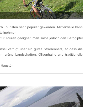
 Touristen sehr populär geworden. Mittlerweile kann
teilnehmen.
ür Touren geeignet, man sollte jedoch den Berggipfel
Insel verfügt über ein gutes Straßennetz, so dass die
n, grüne Landschaften, Olivenhaine und traditionelle
 Haustür.