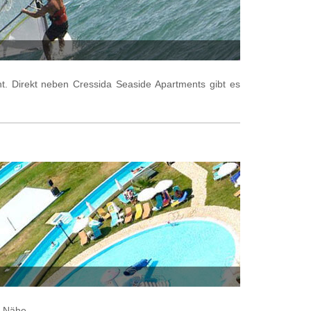
t. Direkt neben Cressida Seaside Apartments gibt es
r Nähe.