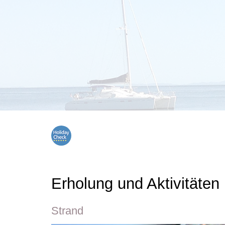
Erholung und Aktivitäten
Strand