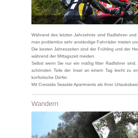
Während des letzten Jahrzehnts sind Radfahren und 
man problemlos sehr anständige Fahrräder mieten und
Die besten Jahreszeiten sind der Frühling und der H
während der Mittagszeit meiden.
Selbst wenn Sie nur ein mäßig fitter Radfahrer sind,
schönsten Teile der Insel an einem Tag leicht zu er
korfiotische Dörfer.
Mit Cressida Seaside Apartments als Ihrer Urlaubsbasis
Wandern